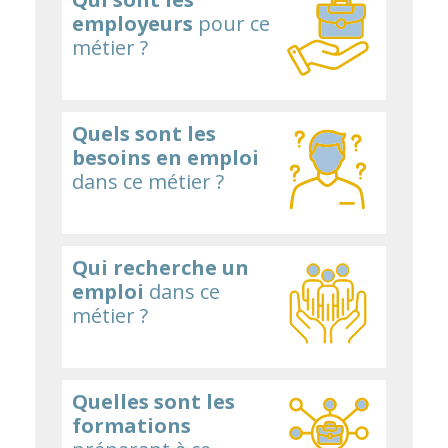
employeurs
pour ce
métier ?
Quels sont les
besoins en emploi
dans ce métier ?
Qui recherche un
emploi
dans ce
métier ?
Quelles sont les
formations