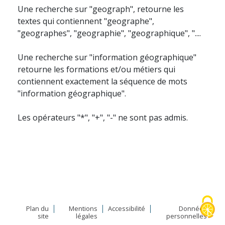
Une recherche sur "geograph", retourne les
textes qui contiennent "geographe",
"geographes", "geographie", "geographique", "....
Une recherche sur "information géographique"
retourne les formations et/ou métiers qui
contiennent exactement la séquence de mots
"information géographique".
Les opérateurs "*", "+", "-" ne sont pas admis.
Plan du
Mentions
Accessibilité
Données
site
légales
personnelles