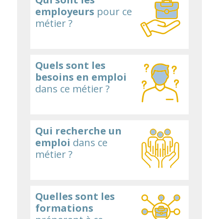
employeurs
pour ce
métier ?
Quels sont les
besoins en emploi
dans ce métier ?
Qui recherche un
emploi
dans ce
métier ?
Quelles sont les
formations