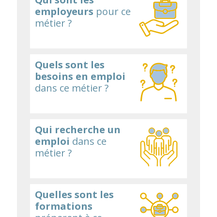
employeurs
pour ce
métier ?
Quels sont les
besoins en emploi
dans ce métier ?
Qui recherche un
emploi
dans ce
métier ?
Quelles sont les
formations