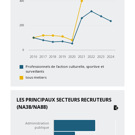
400
200
0
2016
2017
2018
2019
2020
2021
2022
2023
2024
Professionnels de l'action culturelle, sportive et
surveillants
tous metiers
LES PRINCIPAUX SECTEURS RECRUTEURS
(NA38/NA88)
Administration
publique