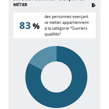
MÉTIER
des personnes exerçant
83
ce métier appartiennent
%
à la catégorie "Ouvriers
qualifiés"