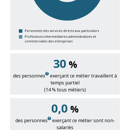
Personnels des services directs aux particuliers
Professions intermédiaires administratives et
commerciales des entreprises
30
%
des personnes
exerçant ce métier travaillent à
temps partiel
(14 % tous métiers)
0,0
%
des personnes
exerçant ce métier sont non-
salariés