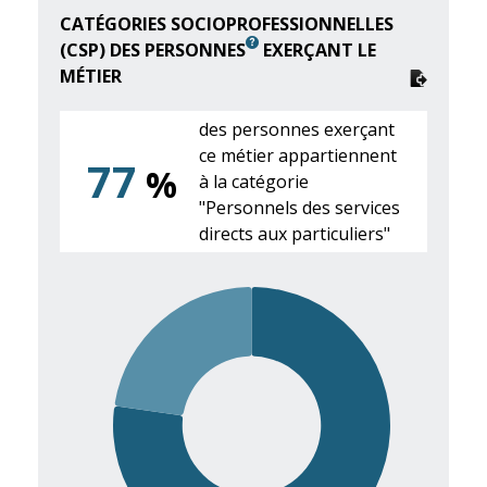
CATÉGORIES SOCIOPROFESSIONNELLES
(CSP) DES PERSONNES
EXERÇANT LE
MÉTIER
des personnes exerçant
ce métier appartiennent
77
%
à la catégorie
"Personnels des services
directs aux particuliers"