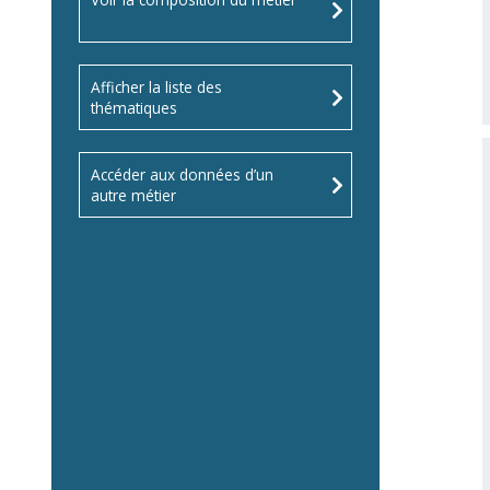
Afficher la liste des
thématiques
Accéder aux données d’un
autre métier