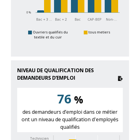
0 %
Bac + 3 …
Bac + 2
Bac
CAP-BEP
Non-…
Ouvriers qualifiés du
tous metiers
textile et du cuir
NIVEAU DE QUALIFICATION DES
DEMANDEURS D’EMPLOI
76
%
des demandeurs d’emploi dans ce métier
ont un niveau de qualification d'employés
qualifiés
Technicien