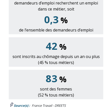
demandeurs d’emploi recherchent un emploi
dans ce métier, soit
0,3
%
de l’ensemble des demandeurs d’emploi
42
%
sont inscrits au chômage depuis un an ou plus
(45 % tous métiers)
83
%
sont des femmes
(52 % tous métiers)
Source(s) :
France Travail - DREETS