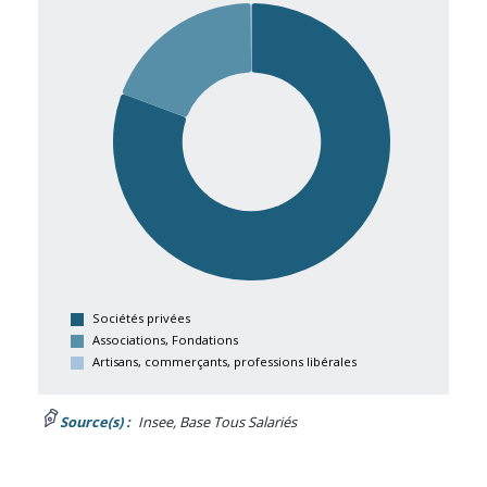
Sociétés privées
Associations, Fondations
Artisans, commerçants, professions libérales
Source(s) :
Insee, Base Tous Salariés