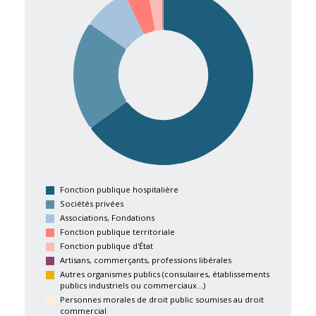
Fonction publique hospitalière
Sociétés privées
Associations, Fondations
Fonction publique territoriale
Fonction publique d'État
Artisans, commerçants, professions libérales
Autres organismes publics (consulaires, établissements
publics industriels ou commerciaux...)
Personnes morales de droit public soumises au droit
commercial