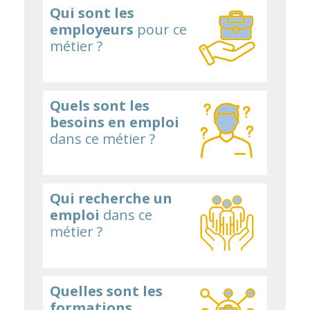
Qui sont les
employeurs
pour ce
métier ?
Quels sont les
besoins en emploi
dans ce métier ?
Qui recherche un
emploi
dans ce
métier ?
Quelles sont les
formations