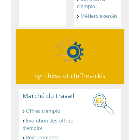
d’emploi
Métiers exercés
Synthèse et chiffres-clés
Marché du travail
Offres d’emploi
Évolution des offres
d’emploi
Recrutements