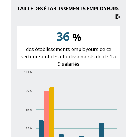
TAILLE DES ÉTABLISSEMENTS EMPLOYEURS
36
%
des établissements employeurs de ce
secteur sont des établissements de de 1 à
9 salariés
100 %
75 %
50 %
25 %