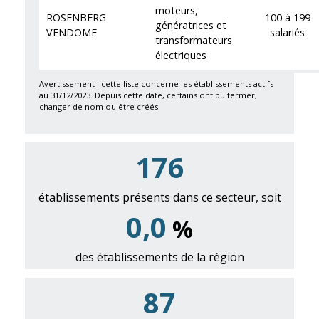
moteurs,
ROSENBERG
100 à 199
génératrices et
VENDOME
salariés
transformateurs
électriques
Avertissement : cette liste concerne les établissements actifs
au 31/12/2023. Depuis cette date, certains ont pu fermer,
changer de nom ou être créés.
177
établissements présents dans ce secteur, soit
0,0
%
des établissements de la région
87