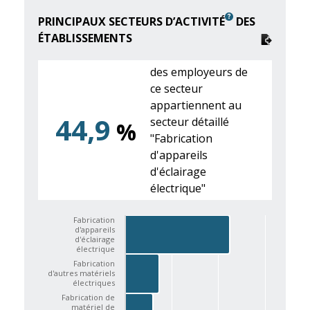
PRINCIPAUX SECTEURS D’ACTIVITÉ
DES
ÉTABLISSEMENTS
des employeurs de
ce secteur
appartiennent au
44,9
secteur détaillé
%
"Fabrication
d'appareils
d'éclairage
électrique"
Fabrication
d'appareils
d'éclairage
électrique
Fabrication
d'autres matériels
électriques
Fabrication de
matériel de