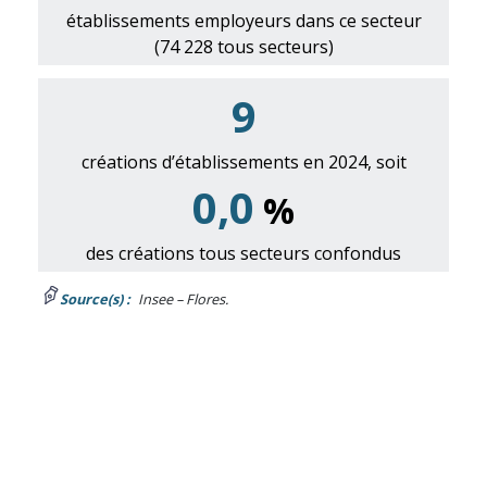
établissements employeurs dans ce secteur
(74 228 tous secteurs)
9
créations d’établissements en 2024, soit
0,0
%
des créations tous secteurs confondus
Source(s) :
Insee – Flores.