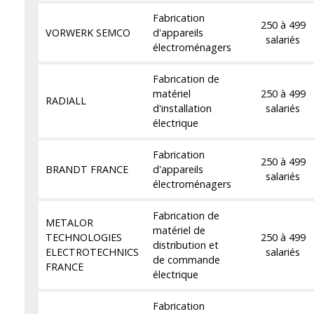
Fabrication
250 à 499
VORWERK SEMCO
d'appareils
salariés
électroménagers
Fabrication de
matériel
250 à 499
RADIALL
d'installation
salariés
électrique
Fabrication
250 à 499
BRANDT FRANCE
d'appareils
salariés
électroménagers
Fabrication de
METALOR
matériel de
TECHNOLOGIES
250 à 499
distribution et
ELECTROTECHNICS
salariés
de commande
FRANCE
électrique
Fabrication