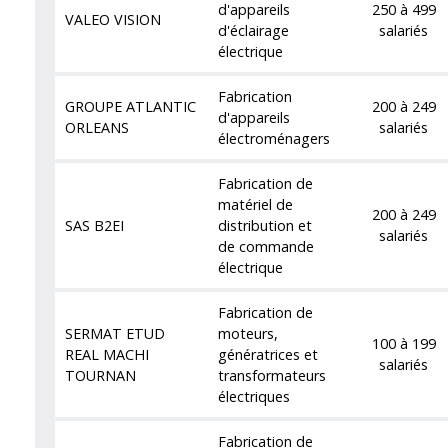
d'appareils
250 à 499
VALEO VISION
d'éclairage
salariés
électrique
Fabrication
GROUPE ATLANTIC
200 à 249
d'appareils
ORLEANS
salariés
électroménagers
Fabrication de
matériel de
200 à 249
SAS B2EI
distribution et
salariés
de commande
électrique
Fabrication de
SERMAT ETUD
moteurs,
100 à 199
REAL MACHI
génératrices et
salariés
TOURNAN
transformateurs
électriques
Fabrication de