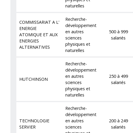
naturelles
Recherche-
COMMISSARIAT A L'
développement
ENERGIE
en autres
500 à 999
ATOMIQUE ET AUX
sciences
salariés
ENERGIES
physiques et
ALTERNATIVES
naturelles
Recherche-
développement
en autres
250 à 499
HUTCHINSON
sciences
salariés
physiques et
naturelles
Recherche-
développement
TECHNOLOGIE
en autres
200 à 249
SERVIER
sciences
salariés