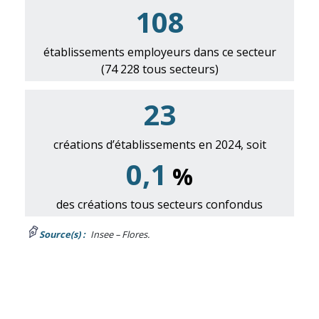
108
établissements employeurs dans ce secteur
(74 228 tous secteurs)
23
créations d’établissements en 2024, soit
0,1
%
des créations tous secteurs confondus
Source(s) :
Insee – Flores.