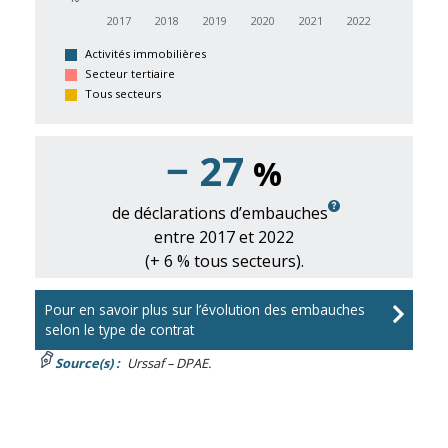
2017
2018
2019
2020
2021
2022
Activités immobilières
Secteur tertiaire
Tous secteurs
−
27
%
de déclarations d’embauches
entre 2017 et 2022
(+ 6 % tous secteurs).
Pour en savoir plus sur l’évolution des embauches
selon le type de contrat
Source(s) :
Urssaf – DPAE.