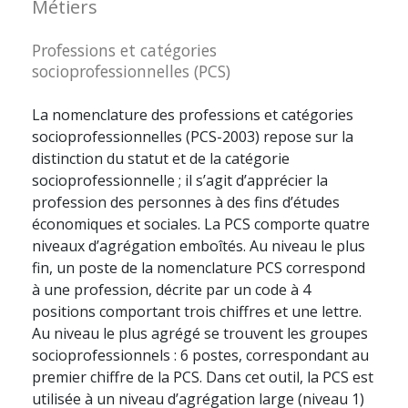
Métiers
Professions et catégories
socioprofessionnelles (PCS)
La nomenclature des professions et catégories
socioprofessionnelles (PCS-2003) repose sur la
distinction du statut et de la catégorie
socioprofessionnelle ; il s’agit d’apprécier la
profession des personnes à des fins d’études
économiques et sociales. La PCS comporte quatre
niveaux d’agrégation emboîtés. Au niveau le plus
fin, un poste de la nomenclature PCS correspond
à une profession, décrite par un code à 4
positions comportant trois chiffres et une lettre.
Au niveau le plus agrégé se trouvent les groupes
socioprofessionnels : 6 postes, correspondant au
premier chiffre de la PCS. Dans cet outil, la PCS est
utilisée à un niveau d’agrégation large (niveau 1)