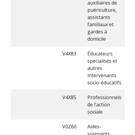
auxiliaires de
puériculture,
assistants
familiaux et
gardes à
domicile
V4X83
Éducateurs
spécialisés et
autres
intervenants
socio-éducatifs
V4X85
Professionnels
de l’action
sociale
V0Z60
Aides-
soignants