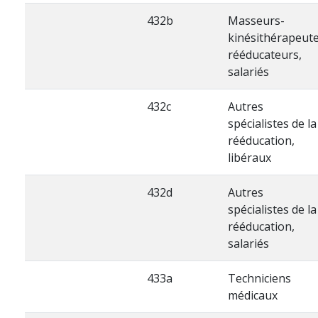
432b
Masseurs-
kinésithérapeut
rééducateurs,
salariés
432c
Autres
spécialistes de la
rééducation,
libéraux
432d
Autres
spécialistes de la
rééducation,
salariés
433a
Techniciens
médicaux