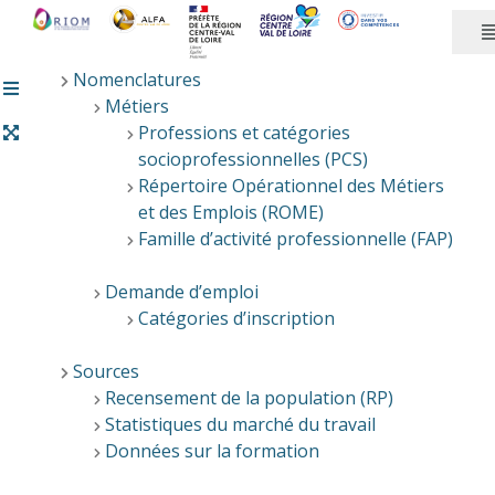
Panneau de gestion des cookies
Nomenclatures
Métiers
Professions et catégories
socioprofessionnelles (PCS)
Répertoire Opérationnel des Métiers
et des Emplois (ROME)
Famille d’activité professionnelle (FAP)
Demande d’emploi
Catégories d’inscription
Sources
Recensement de la population (RP)
Statistiques du marché du travail
Données sur la formation