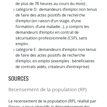
de plus de 78 heures au cours du mois) ;
catégorie D : demandeurs d’emploi non tenus
de faire des actes positifs de recherche
d’emploi (en raison d’un stage, d’une
formation, d’une maladie…), y compris les
demandeurs d’emploi en contrat de
sécurisation professionnelle (CSP), sans
emploi ;
catégorie E : demandeurs d’emploi non tenus
de faire des actes positifs de recherche
d’emploi, en emploi (exemples : bénéficiaires
de contrats aidés, créateurs d’entreprise).
SOURCES
Recensement de la population (RP)
Le recensement de la population (RP), réalisé par
l’Insee, a pour objectifs le dénombrement des