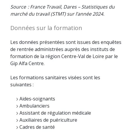
Source : France Travail, Dares – Statistiques du
marché du travail (STMT) sur l’année 2024.
Données sur la formation
Les données présentées sont issues des enquêtes
de rentrée administrées auprès des instituts de
formation de la région Centre-Val de Loire par le
Gip Alfa Centre.
Les formations sanitaires visées sont les
suivantes :
Aides-soignants
Ambulanciers
Assistant de régulation médicale
Auxiliaires de puériculture
Cadres de santé