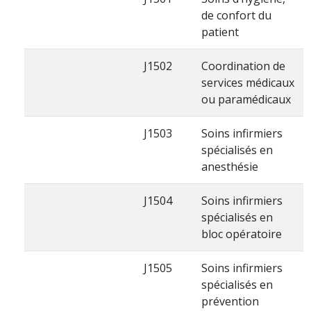
de confort du
patient
J1502
Coordination de
services médicaux
ou paramédicaux
J1503
Soins infirmiers
spécialisés en
anesthésie
J1504
Soins infirmiers
spécialisés en
bloc opératoire
J1505
Soins infirmiers
spécialisés en
prévention