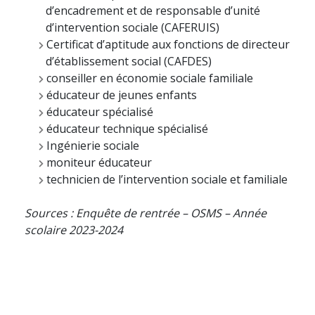
d’encadrement et de responsable d’unité
d’intervention sociale (CAFERUIS)
Certificat d’aptitude aux fonctions de directeur
d’établissement social (CAFDES)
conseiller en économie sociale familiale
éducateur de jeunes enfants
éducateur spécialisé
éducateur technique spécialisé
Ingénierie sociale
moniteur éducateur
technicien de l’intervention sociale et familiale
Sources : Enquête de rentrée – OSMS – Année
scolaire 2023-2024