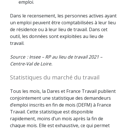
emploi.
Dans le recensement, les personnes actives ayant
un emploi peuvent être comptabilisées à leur lieu
de résidence ou à leur lieu de travail. Dans cet
outil, les données sont exploitées au lieu de
travail.
Source : Insee – RP au lieu de travail 2021 –
Centre-Val de Loire.
Statistiques du marché du travail
Tous les mois, la Dares et France Travail publient
conjointement une statistique des demandeurs
d’emploi inscrits en fin de mois (DEFM) à France
Travail. Cette statistique est disponible
rapidement, moins d’un mois après la fin de
chaque mois. Elle est exhaustive, ce qui permet