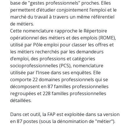
base de "gestes professionnels" proches. Elles
permettent d’étudier conjointement l’emploi et le
marché du travail à travers un même référentiel
de métiers.
Cette nomenclature rapproche le Répertoire
opérationnel des métiers et des emplois (ROME),
utilisé par Pôle emploi pour classer les offres et
les métiers recherchés par les demandeurs
d’emploi, des professions et catégories
socioprofessionnelles (PCS), nomenclature
utilisée par l’Insee dans ses enquêtes. Elle
comporte 22 domaines professionnels qui se
décomposent en 87 familles professionnelles
regroupées et 228 familles professionnelles
détaillées.
Dans cet outil, la FAP est exploitée dans sa version
en 87 postes (sous la dénomination de "métier").