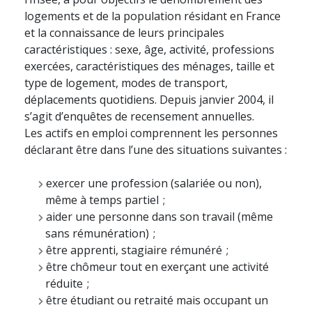
logements et de la population résidant en France
et la connaissance de leurs principales
caractéristiques : sexe, âge, activité, professions
exercées, caractéristiques des ménages, taille et
type de logement, modes de transport,
déplacements quotidiens. Depuis janvier 2004, il
s’agit d’enquêtes de recensement annuelles.
Les actifs en emploi comprennent les personnes
déclarant être dans l’une des situations suivantes :
exercer une profession (salariée ou non),
même à temps partiel ;
aider une personne dans son travail (même
sans rémunération) ;
être apprenti, stagiaire rémunéré ;
être chômeur tout en exerçant une activité
réduite ;
être étudiant ou retraité mais occupant un