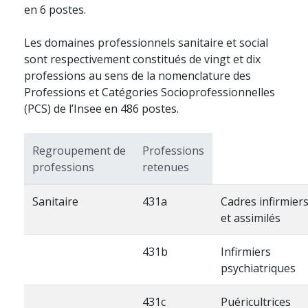
en 6 postes.
Les domaines professionnels sanitaire et social
sont respectivement constitués de vingt et dix
professions au sens de la nomenclature des
Professions et Catégories Socioprofessionnelles
(PCS) de l’Insee en 486 postes.
Regroupement de
Professions
professions
retenues
Sanitaire
431a
Cadres infirmier
et assimilés
431b
Infirmiers
psychiatriques
431c
Puéricultrices