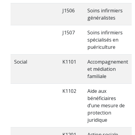
J1506
Soins infirmiers
généralistes
J1507
Soins infirmiers
spécialisés en
puériculture
Social
K1101
Accompagnement
et médiation
familiale
K1102
Aide aux
bénéficiaires
d’une mesure de
protection
juridique
K1201
Action sociale