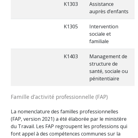
K1303
Assistance
auprès d’enfants
K1305
Intervention
sociale et
familiale
K1403
Management de
structure de
santé, sociale ou
pénitentiaire
Famille d’activité professionnelle (FAP)
La nomenclature des familles professionnelles
(FAP, version 2021) a été élaborée par le ministère
du Travail. Les FAP regroupent les professions qui
font appel à des compétences communes sur la