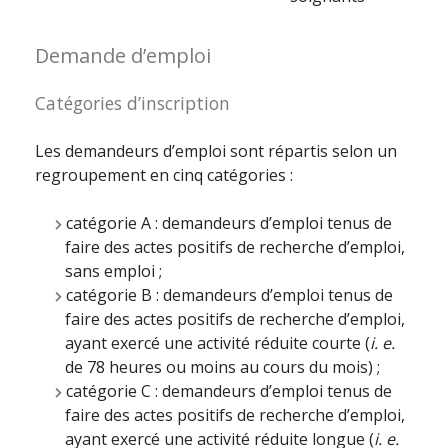
Demande d’emploi
Catégories d’inscription
Les demandeurs d’emploi sont répartis selon un
regroupement en cinq catégories :
catégorie A : demandeurs d’emploi tenus de
faire des actes positifs de recherche d’emploi,
sans emploi ;
catégorie B : demandeurs d’emploi tenus de
faire des actes positifs de recherche d’emploi,
ayant exercé une activité réduite courte (
i. e.
de 78 heures ou moins au cours du mois) ;
catégorie C : demandeurs d’emploi tenus de
faire des actes positifs de recherche d’emploi,
ayant exercé une activité réduite longue (
i. e.