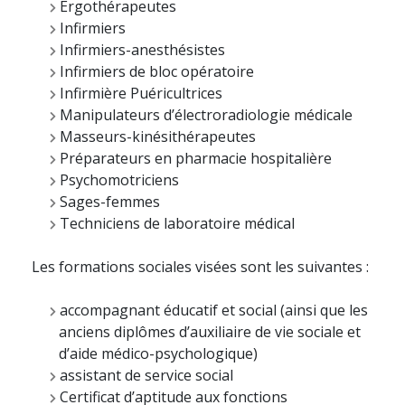
Ergothérapeutes
Infirmiers
Infirmiers-anesthésistes
Infirmiers de bloc opératoire
Infirmière Puéricultrices
Manipulateurs d’électroradiologie médicale
Masseurs-kinésithérapeutes
Préparateurs en pharmacie hospitalière
Psychomotriciens
Sages-femmes
Techniciens de laboratoire médical
Les formations sociales visées sont les suivantes :
accompagnant éducatif et social (ainsi que les
anciens diplômes d’auxiliaire de vie sociale et
d’aide médico-psychologique)
assistant de service social
Certificat d’aptitude aux fonctions