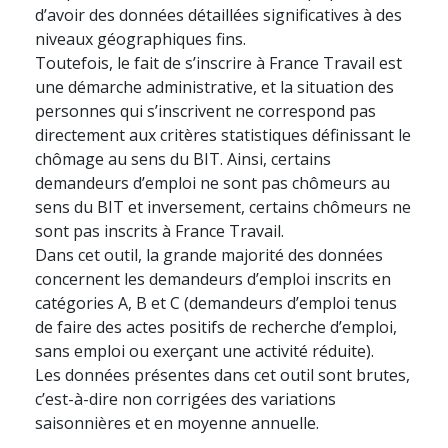
d’avoir des données détaillées significatives à des
niveaux géographiques fins.
Toutefois, le fait de s’inscrire à France Travail est
une démarche administrative, et la situation des
personnes qui s’inscrivent ne correspond pas
directement aux critères statistiques définissant le
chômage au sens du BIT. Ainsi, certains
demandeurs d’emploi ne sont pas chômeurs au
sens du BIT et inversement, certains chômeurs ne
sont pas inscrits à France Travail.
Dans cet outil, la grande majorité des données
concernent les demandeurs d’emploi inscrits en
catégories A, B et C (demandeurs d’emploi tenus
de faire des actes positifs de recherche d’emploi,
sans emploi ou exerçant une activité réduite).
Les données présentes dans cet outil sont brutes,
c’est-à-dire non corrigées des variations
saisonnières et en moyenne annuelle.