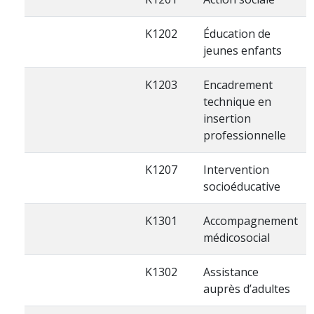
K1202
Éducation de
jeunes enfants
K1203
Encadrement
technique en
insertion
professionnelle
K1207
Intervention
socioéducative
K1301
Accompagnement
médicosocial
K1302
Assistance
auprès d’adultes