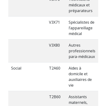
médicaux et
préparateurs
V3X71
Spécialistes de
l’appareillage
médical
V3X80
Autres
professionnels
para-médicaux
Social
T2A60
Aides à
domicile et
auxiliaires de
vie
T2B60
Assistants
maternels,