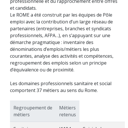
professionnelle et du rapprochement entre offres
et candidats.
Le ROME a été construit par les équipes de Pôle
emploi avec la contribution d’un large réseau de
partenaires (entreprises, branches et syndicats
professionnels, AFPA…), en s’appuyant sur une
démarche pragmatique : inventaire des
dénominations d’emplois/métiers les plus
courantes, analyse des activités et compétences,
regroupement des emplois selon un principe
d’équivalence ou de proximité.
Les domaines professionnels sanitaire et social
comportent 37 métiers au sens du Rome.
Regroupement de
Métiers
métiers
retenus