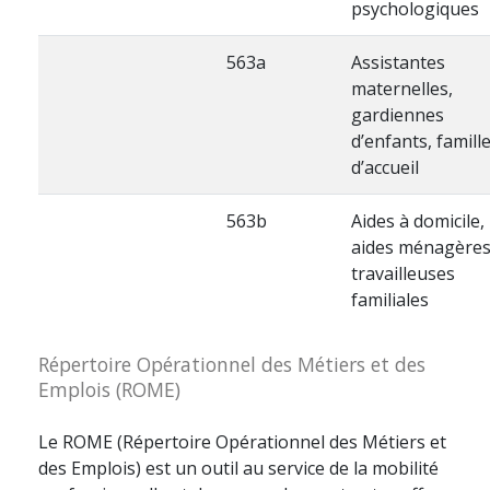
psychologiques
563a
Assistantes
maternelles,
gardiennes
d’enfants, famill
d’accueil
563b
Aides à domicile,
aides ménagères
travailleuses
familiales
Répertoire Opérationnel des Métiers et des
Emplois (ROME)
Le ROME (Répertoire Opérationnel des Métiers et
des Emplois) est un outil au service de la mobilité