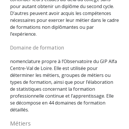
pour autant obtenir un diplôme du second cycle.
D’autres peuvent avoir acquis les compétences
nécessaires pour exercer leur métier dans le cadre
de formations non diplômantes ou par
l’expérience.
Domaine de formation
nomenclature propre à l’Observatoire du GIP Alfa
Centre-Val de Loire. Elle est utilisée pour
déterminer les métiers, groupes de métiers ou
types de formation, ainsi que pour l’élaboration
de statistiques concernant la formation
professionnelle continue et l’apprentissage. Elle
se décompose en 44 domaines de formation
détaillés.
Métiers