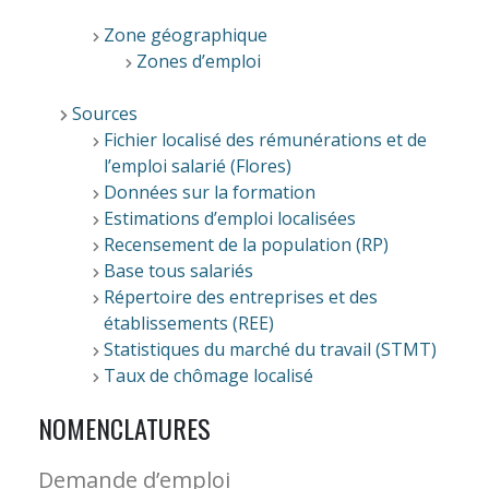
Zone géographique
Zones d’emploi
Sources
Fichier localisé des rémunérations et de
l’emploi salarié (Flores)
Données sur la formation
Estimations d’emploi localisées
Recensement de la population (RP)
Base tous salariés
Répertoire des entreprises et des
établissements (REE)
Statistiques du marché du travail (STMT)
Taux de chômage localisé
NOMENCLATURES
Demande d’emploi