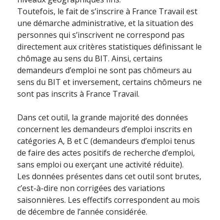
Toutefois, le fait de s’inscrire à France Travail est
une démarche administrative, et la situation des
personnes qui s’inscrivent ne correspond pas
directement aux critères statistiques définissant le
chômage au sens du BIT. Ainsi, certains
demandeurs d’emploi ne sont pas chômeurs au
sens du BIT et inversement, certains chômeurs ne
sont pas inscrits à France Travail.
Dans cet outil, la grande majorité des données
concernent les demandeurs d’emploi inscrits en
catégories A, B et C (demandeurs d’emploi tenus
de faire des actes positifs de recherche d’emploi,
sans emploi ou exerçant une activité réduite).
Les données présentes dans cet outil sont brutes,
c’est-à-dire non corrigées des variations
saisonnières. Les effectifs correspondent au mois
de décembre de l’année considérée.