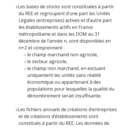
Les bases de stocks sont constituées à partir
du REE et regroupent d’une part les Unités
Légales (entreprises) actives et d’autre part
les établissements actifs en France
métropolitaine et dans les DOM au 31
décembre de l’année n, sont disponibles en
n+2 et comprennent :
le champ marchand non agricole,
le secteur agricole,
le champ non marchand, en excluant
uniquement les unités sans réalité
économique ou appartenant à des
populations pour lesquelles la qualité du
dénombrement serait insuffisante.
Les fichiers annuels de créations d’entreprises
et de créations d’établissements sont
constitués à partir du REE. Les données de