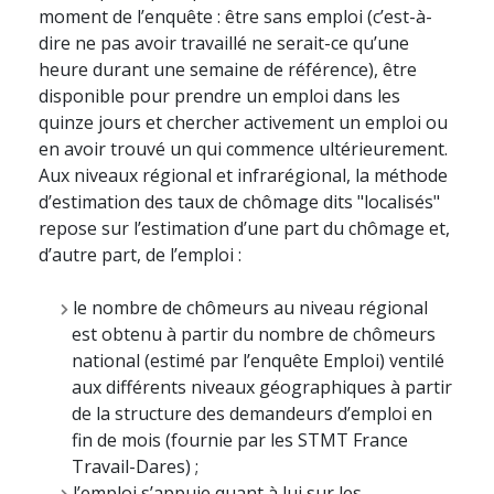
moment de l’enquête : être sans emploi (c’est-à-
dire ne pas avoir travaillé ne serait-ce qu’une
heure durant une semaine de référence), être
disponible pour prendre un emploi dans les
quinze jours et chercher activement un emploi ou
en avoir trouvé un qui commence ultérieurement.
Aux niveaux régional et infrarégional, la méthode
d’estimation des taux de chômage dits "localisés"
repose sur l’estimation d’une part du chômage et,
d’autre part, de l’emploi :
le nombre de chômeurs au niveau régional
est obtenu à partir du nombre de chômeurs
national (estimé par l’enquête Emploi) ventilé
aux différents niveaux géographiques à partir
de la structure des demandeurs d’emploi en
fin de mois (fournie par les STMT France
Travail-Dares) ;
l’emploi s’appuie quant à lui sur les