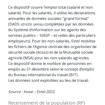
Ce dispositif couvre l’emploi total (salarié et non
salarié). Pour les salariés, il utilise les déclarations
annuelles de données sociales "grand format"
(DADS
stricto sensu
complétées par les données
du Système d’information sur les agents des
services publics – SIASP – et celles des particuliers
employeurs). Pour les non-salariés, Estel mobilise
les fichiers de l’Agence centrale des organismes de
sécurité sociale (Acoss) et de la Mutualité sociale
agricole (MSA) pour les non-salariés agricoles.
Ce dispositif donne le nombre de personnes en
emploi au 31 décembre selon le concept d’emploi
du Bureau international du travail (BIT).
Les données sont exploitées au lieu de travail.
Source : Insee – Estel 2022.
Recensement de la population (RP)