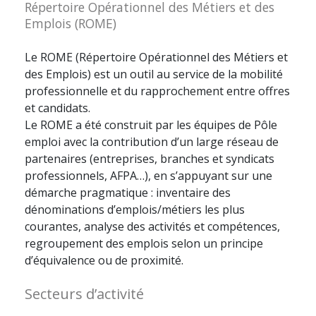
Répertoire Opérationnel des Métiers et des
Emplois (ROME)
Le ROME (Répertoire Opérationnel des Métiers et
des Emplois) est un outil au service de la mobilité
professionnelle et du rapprochement entre offres
et candidats.
Le ROME a été construit par les équipes de Pôle
emploi avec la contribution d’un large réseau de
partenaires (entreprises, branches et syndicats
professionnels, AFPA…), en s’appuyant sur une
démarche pragmatique : inventaire des
dénominations d’emplois/métiers les plus
courantes, analyse des activités et compétences,
regroupement des emplois selon un principe
d’équivalence ou de proximité.
Secteurs d’activité