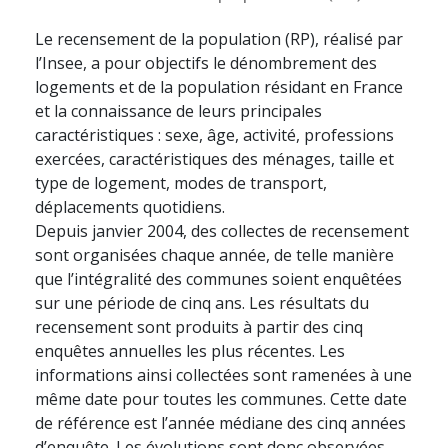
Le recensement de la population (RP), réalisé par
l’Insee, a pour objectifs le dénombrement des
logements et de la population résidant en France
et la connaissance de leurs principales
caractéristiques : sexe, âge, activité, professions
exercées, caractéristiques des ménages, taille et
type de logement, modes de transport,
déplacements quotidiens.
Depuis janvier 2004, des collectes de recensement
sont organisées chaque année, de telle manière
que l’intégralité des communes soient enquêtées
sur une période de cinq ans. Les résultats du
recensement sont produits à partir des cinq
enquêtes annuelles les plus récentes. Les
informations ainsi collectées sont ramenées à une
même date pour toutes les communes. Cette date
de référence est l’année médiane des cinq années
d’enquête. Les évolutions sont donc observées