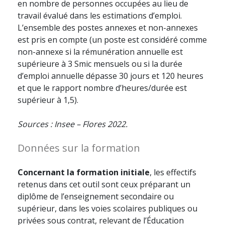
en nombre de personnes occupées au lieu de
travail évalué dans les estimations d’emploi.
L’ensemble des postes annexes et non-annexes
est pris en compte (un poste est considéré comme
non-annexe si la rémunération annuelle est
supérieure à 3 Smic mensuels ou si la durée
d’emploi annuelle dépasse 30 jours et 120 heures
et que le rapport nombre d’heures/durée est
supérieur à 1,5).
Sources : Insee – Flores 2022.
Données sur la formation
Concernant la formation initiale
, les effectifs
retenus dans cet outil sont ceux préparant un
diplôme de l’enseignement secondaire ou
supérieur, dans les voies scolaires publiques ou
privées sous contrat, relevant de l’Éducation