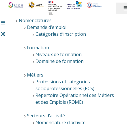
Panneau de gestion des cookies
Nomenclatures
Demande d’emploi
Catégories d’inscription
Formation
Niveaux de formation
Domaine de formation
Métiers
Professions et catégories
socioprofessionnelles (PCS)
Répertoire Opérationnel des Métiers
et des Emplois (ROME)
Secteurs d’activité
Nomenclature d’activité