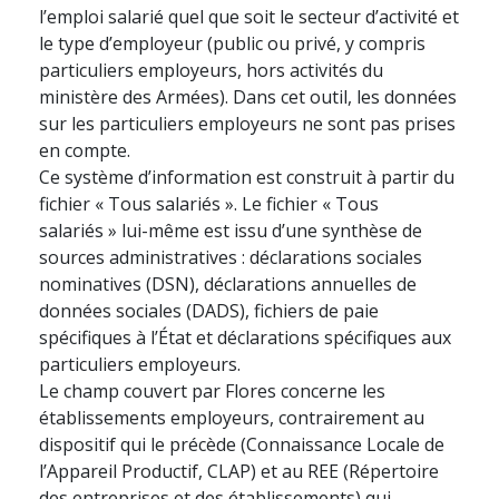
l’emploi salarié quel que soit le secteur d’activité et
le type d’employeur (public ou privé, y compris
particuliers employeurs, hors activités du
ministère des Armées). Dans cet outil, les données
sur les particuliers employeurs ne sont pas prises
en compte.
Ce système d’information est construit à partir du
fichier « Tous salariés ». Le fichier « Tous
salariés » lui-même est issu d’une synthèse de
sources administratives : déclarations sociales
nominatives (DSN), déclarations annuelles de
données sociales (DADS), fichiers de paie
spécifiques à l’État et déclarations spécifiques aux
particuliers employeurs.
Le champ couvert par Flores concerne les
établissements employeurs, contrairement au
dispositif qui le précède (Connaissance Locale de
l’Appareil Productif, CLAP) et au REE (Répertoire
des entreprises et des établissements) qui