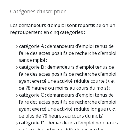
Catégories d’inscription
Les demandeurs d’emploi sont répartis selon un
regroupement en cinq catégories :
catégorie A : demandeurs d’emploi tenus de
faire des actes positifs de recherche d’emploi,
sans emploi ;
catégorie B : demandeurs d’emploi tenus de
faire des actes positifs de recherche d’emploi,
ayant exercé une activité réduite courte (
i. e.
de 78 heures ou moins au cours du mois) ;
catégorie C : demandeurs d’emploi tenus de
faire des actes positifs de recherche d’emploi,
ayant exercé une activité réduite longue (
i. e.
de plus de 78 heures au cours du mois) ;
catégorie D : demandeurs d’emploi non tenus
de faire des actes positifs de recherche