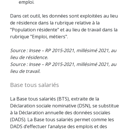
emploi.
Dans cet outil, les données sont exploitées au lieu
de résidence dans la rubrique relative à la
"Population résidente" et au lieu de travail dans la
rubrique "Emploi, métiers".
Source : Insee – RP 2015-2021, millésimé 2021, au
lieu de résidence.
Source : Insee – RP 2015-2021, millésimé 2021, au
lieu de travail.
Base tous salariés
La Base tous salariés (BTS), extraite de la
Déclaration sociale nominative (DSN), se substitue
à la Déclaration annuelle des données sociales
(DADS). La Base tous salariés permet comme les
DADS d’effectuer l’analyse des emplois et des