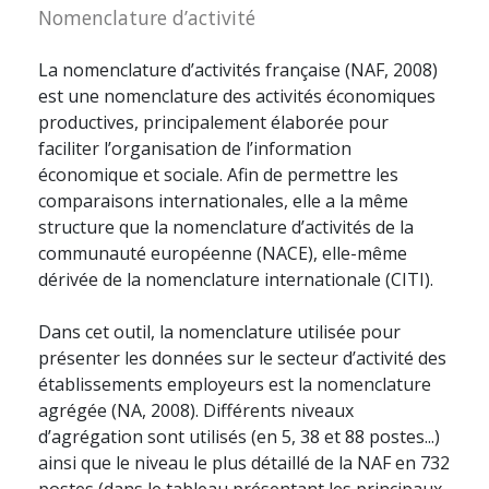
Nomenclature d’activité
La nomenclature d’activités française (NAF, 2008)
est une nomenclature des activités économiques
productives, principalement élaborée pour
faciliter l’organisation de l’information
économique et sociale. Afin de permettre les
comparaisons internationales, elle a la même
structure que la nomenclature d’activités de la
communauté européenne (NACE), elle-même
dérivée de la nomenclature internationale (CITI).
Dans cet outil, la nomenclature utilisée pour
présenter les données sur le secteur d’activité des
établissements employeurs est la nomenclature
agrégée (NA, 2008). Différents niveaux
d’agrégation sont utilisés (en 5, 38 et 88 postes...)
ainsi que le niveau le plus détaillé de la NAF en 732