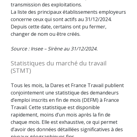
transmission des exploitations.
La liste des principaux établissements employeurs
concerne ceux qui sont actifs au 31/12/2024.
Depuis cette date, certains ont pu fermer,
changer de nom ou être créés.
Source : Insee – Sirène au 31/12/2024.
Statistiques du marché du travail
(STMT)
Tous les mois, la Dares et France Travail publient
conjointement une statistique des demandeurs
d’emploi inscrits en fin de mois (DEFM) à France
Travail. Cette statistique est disponible
rapidement, moins d’un mois après la fin de
chaque mois. Elle est exhaustive, ce qui permet
d’avoir des données détaillées significatives à des
niveaux géographiques fins.