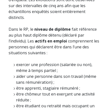
sur des intervalles de cinq ans afin que les
échantillons enquêtés soient entièrement
distincts.
Dans le RP, le
niveau de diplôme
fait référence
au plus haut diplôme détenu (déclaré par
l’individu). Les
actifs en emploi
comprennent les
personnes qui déclarent être dans l’une des
situations suivantes :
exercer une profession (salariée ou non),
même à temps partiel ;
aider une personne dans son travail (même
sans rémunération) ;
être apprenti, stagiaire rémunéré ;
être chômeur tout en exerçant une activité
réduite ;
être étudiant ou retraité mais occupant un