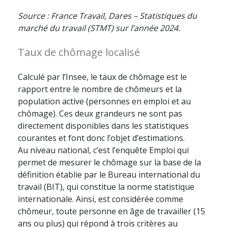
Source : France Travail, Dares – Statistiques du
marché du travail (STMT) sur l’année 2024.
Taux de chômage localisé
Calculé par l’Insee, le taux de chômage est le
rapport entre le nombre de chômeurs et la
population active (personnes en emploi et au
chômage). Ces deux grandeurs ne sont pas
directement disponibles dans les statistiques
courantes et font donc l’objet d’estimations.
Au niveau national, c’est l’enquête Emploi qui
permet de mesurer le chômage sur la base de la
définition établie par le Bureau international du
travail (BIT), qui constitue la norme statistique
internationale. Ainsi, est considérée comme
chômeur, toute personne en âge de travailler (15
ans ou plus) qui répond à trois critères au