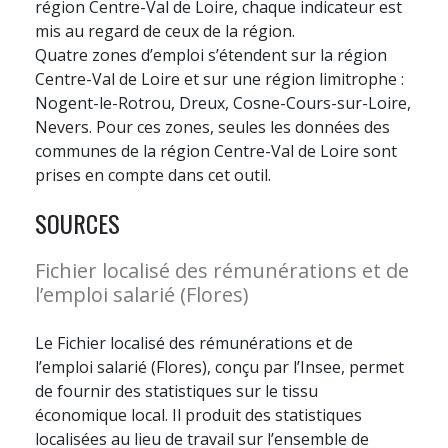
région Centre-Val de Loire, chaque indicateur est
mis au regard de ceux de la région.
Quatre zones d’emploi s’étendent sur la région
Centre-Val de Loire et sur une région limitrophe :
Nogent-le-Rotrou, Dreux, Cosne-Cours-sur-Loire,
Nevers. Pour ces zones, seules les données des
communes de la région Centre-Val de Loire sont
prises en compte dans cet outil.
SOURCES
Fichier localisé des rémunérations et de
l’emploi salarié (Flores)
Le Fichier localisé des rémunérations et de
l’emploi salarié (Flores), conçu par l’Insee, permet
de fournir des statistiques sur le tissu
économique local. Il produit des statistiques
localisées au lieu de travail sur l’ensemble de