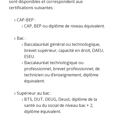
sont disponibles et correspondent aux
certifications suivantes :
CAP-BEP :
CAP, BEP ou diplôme de niveau équivalent.
Bac :
Baccalauréat général ou technologique,
brevet supérieur, capacité en droit, DAEU,
ESEU.
Baccalauréat technologique ou
professionnel, brevet professionnel, de
technicien ou d’enseignement, diplôme
équivalent.
Supérieur au bac :
BTS, DUT, DEUG, Deust, diplôme de la
santé ou du social de niveau bac + 2,
diplôme équivalent.