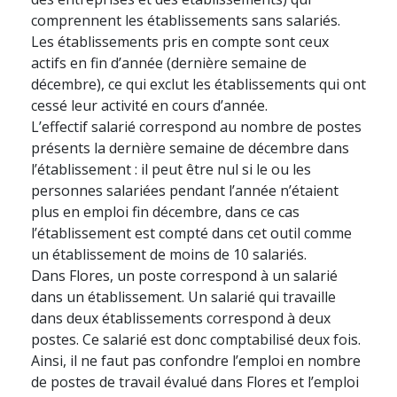
comprennent les établissements sans salariés.
Les établissements pris en compte sont ceux
actifs en fin d’année (dernière semaine de
décembre), ce qui exclut les établissements qui ont
cessé leur activité en cours d’année.
L’effectif salarié correspond au nombre de postes
présents la dernière semaine de décembre dans
l’établissement : il peut être nul si le ou les
personnes salariées pendant l’année n’étaient
plus en emploi fin décembre, dans ce cas
l’établissement est compté dans cet outil comme
un établissement de moins de 10 salariés.
Dans Flores, un poste correspond à un salarié
dans un établissement. Un salarié qui travaille
dans deux établissements correspond à deux
postes. Ce salarié est donc comptabilisé deux fois.
Ainsi, il ne faut pas confondre l’emploi en nombre
de postes de travail évalué dans Flores et l’emploi