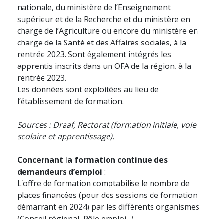
nationale, du ministère de l’Enseignement
supérieur et de la Recherche et du ministère en
charge de l’Agriculture ou encore du ministère en
charge de la Santé et des Affaires sociales, à la
rentrée 2023. Sont également intégrés les
apprentis inscrits dans un OFA de la région, à la
rentrée 2023.
Les données sont exploitées au lieu de
l’établissement de formation.
Sources : Draaf, Rectorat (formation initiale, voie
scolaire et apprentissage).
Concernant la formation continue des
demandeurs d’emploi
:
L’offre de formation comptabilise le nombre de
places financées (pour des sessions de formation
démarrant en 2024) par les différents organismes
(Conseil régional, Pôle emploi…).