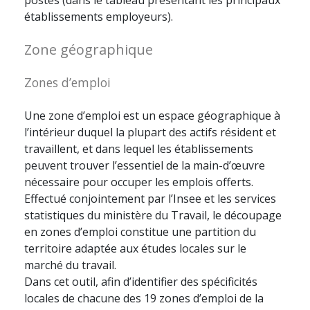
postes (dans le tableau présentant les principaux
établissements employeurs).
Zone géographique
Zones d’emploi
Une zone d’emploi est un espace géographique à
l’intérieur duquel la plupart des actifs résident et
travaillent, et dans lequel les établissements
peuvent trouver l’essentiel de la main-d’œuvre
nécessaire pour occuper les emplois offerts.
Effectué conjointement par l’Insee et les services
statistiques du ministère du Travail, le découpage
en zones d’emploi constitue une partition du
territoire adaptée aux études locales sur le
marché du travail.
Dans cet outil, afin d’identifier des spécificités
locales de chacune des 19 zones d’emploi de la