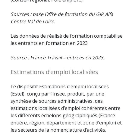
Sources : base Offre de formation du GIP Alfa
Centre-Val de Loire.
Les données de réalisé de formation comptabilise
les entrants en formation en 2023.
Source : France Travail – entrées en 2023.
Estimations d’emploi localisées
Le dispositif Estimations d’emploi localisées
(Estel), conçu par l’Insee, produit, par une
synthèse de sources administratives, des
estimations localisées d’emploi cohérentes entre
les différents échelons géographiques (France
entière, région, département et zone d’emploi) et
les secteurs de la nomenclature d’activités.