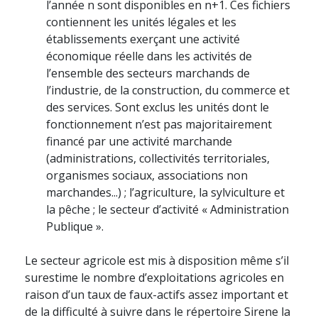
l’année n sont disponibles en n+1. Ces fichiers
contiennent les unités légales et les
établissements exerçant une activité
économique réelle dans les activités de
l’ensemble des secteurs marchands de
l’industrie, de la construction, du commerce et
des services. Sont exclus les unités dont le
fonctionnement n’est pas majoritairement
financé par une activité marchande
(administrations, collectivités territoriales,
organismes sociaux, associations non
marchandes...) ; l’agriculture, la sylviculture et
la pêche ; le secteur d’activité « Administration
Publique ».
Le secteur agricole est mis à disposition même s’il
surestime le nombre d’exploitations agricoles en
raison d’un taux de faux-actifs assez important et
de la difficulté à suivre dans le répertoire Sirene la