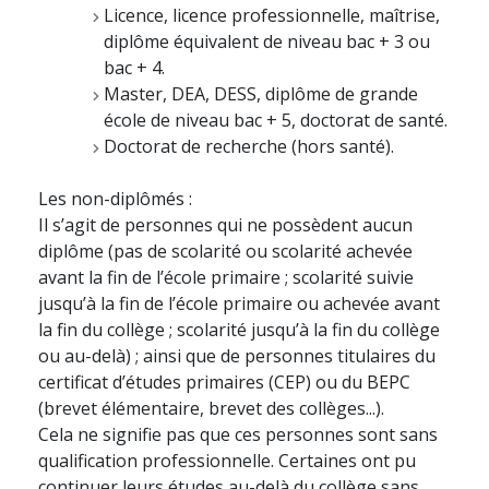
Licence, licence professionnelle, maîtrise,
diplôme équivalent de niveau bac + 3 ou
bac + 4.
Master, DEA, DESS, diplôme de grande
école de niveau bac + 5, doctorat de santé.
Doctorat de recherche (hors santé).
Les non-diplômés :
Il s’agit de personnes qui ne possèdent aucun
diplôme (pas de scolarité ou scolarité achevée
avant la fin de l’école primaire ; scolarité suivie
jusqu’à la fin de l’école primaire ou achevée avant
la fin du collège ; scolarité jusqu’à la fin du collège
ou au-delà) ; ainsi que de personnes titulaires du
certificat d’études primaires (CEP) ou du BEPC
(brevet élémentaire, brevet des collèges...).
Cela ne signifie pas que ces personnes sont sans
qualification professionnelle. Certaines ont pu
continuer leurs études au-delà du collège sans