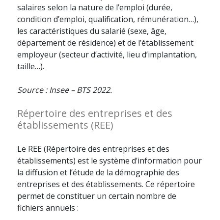
salaires selon la nature de l’emploi (durée,
condition d’emploi, qualification, rémunération…),
les caractéristiques du salarié (sexe, âge,
département de résidence) et de l’établissement
employeur (secteur d’activité, lieu d’implantation,
taille…).
Source : Insee – BTS 2022.
Répertoire des entreprises et des
établissements (REE)
Le REE (Répertoire des entreprises et des
établissements) est le système d’information pour
la diffusion et l’étude de la démographie des
entreprises et des établissements. Ce répertoire
permet de constituer un certain nombre de
fichiers annuels :