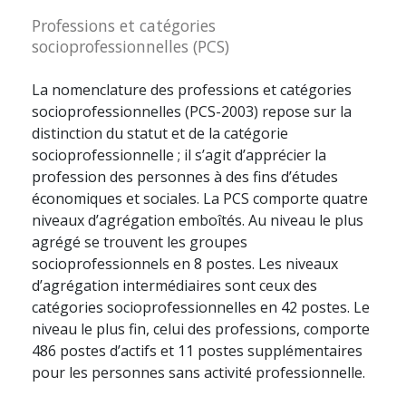
Professions et catégories
socioprofessionnelles (PCS)
La nomenclature des professions et catégories
socioprofessionnelles (PCS-2003) repose sur la
distinction du statut et de la catégorie
socioprofessionnelle ; il s’agit d’apprécier la
profession des personnes à des fins d’études
économiques et sociales. La PCS comporte quatre
niveaux d’agrégation emboîtés. Au niveau le plus
agrégé se trouvent les groupes
socioprofessionnels en 8 postes. Les niveaux
d’agrégation intermédiaires sont ceux des
catégories socioprofessionnelles en 42 postes. Le
niveau le plus fin, celui des professions, comporte
486 postes d’actifs et 11 postes supplémentaires
pour les personnes sans activité professionnelle.