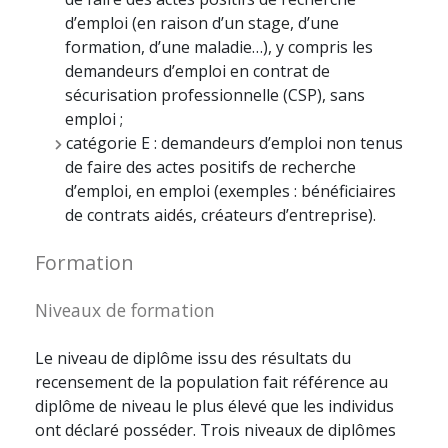
d’emploi (en raison d’un stage, d’une
formation, d’une maladie…), y compris les
demandeurs d’emploi en contrat de
sécurisation professionnelle (CSP), sans
emploi ;
catégorie E : demandeurs d’emploi non tenus
de faire des actes positifs de recherche
d’emploi, en emploi (exemples : bénéficiaires
de contrats aidés, créateurs d’entreprise).
Formation
Niveaux de formation
Le niveau de diplôme issu des résultats du
recensement de la population fait référence au
diplôme de niveau le plus élevé que les individus
ont déclaré posséder. Trois niveaux de diplômes