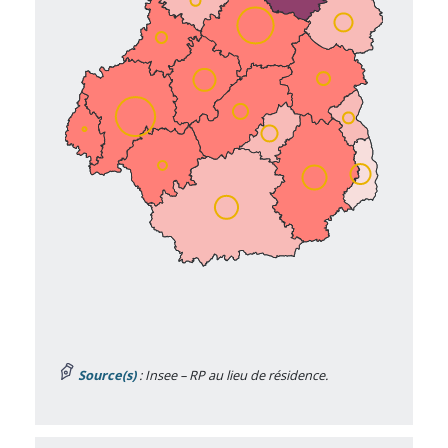
Source(s)
: Insee – RP au lieu de résidence.