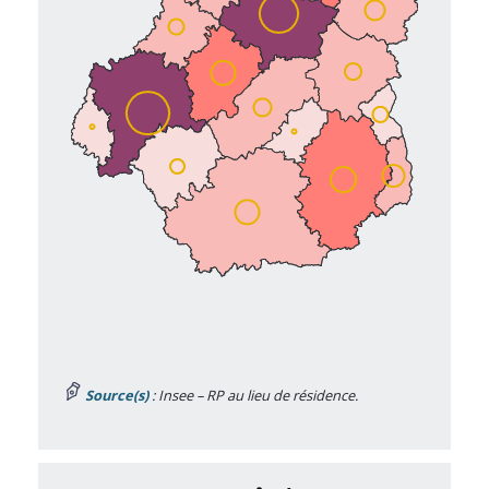
Source(s)
: Insee – RP au lieu de résidence.