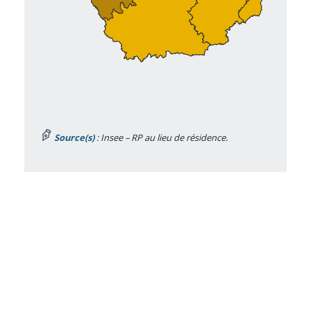
Source(s)
: Insee – RP au lieu de résidence.