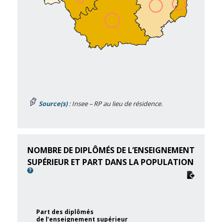
Source(s)
: Insee – RP au lieu de résidence.
NOMBRE DE DIPLÔMÉS DE L’ENSEIGNEMENT
SUPÉRIEUR ET PART DANS LA POPULATION
Part des diplômés
de l’enseignement supérieur