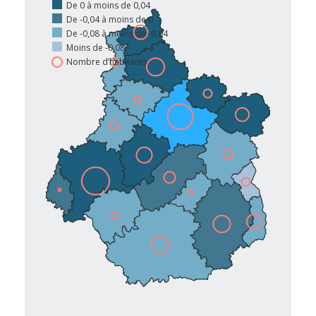
De 0 à moins de 0,04
De -0,04 à moins de 0
De -0,08 à moins de -0,04
Moins de -0,08
Nombre d’habitants