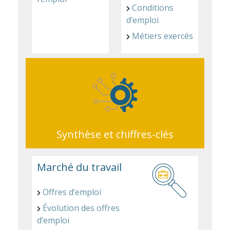
Conditions
d’emploi
Métiers exercés
Synthèse et chiffres-clés
Marché du travail
Offres d’emploi
Évolution des offres
d’emploi